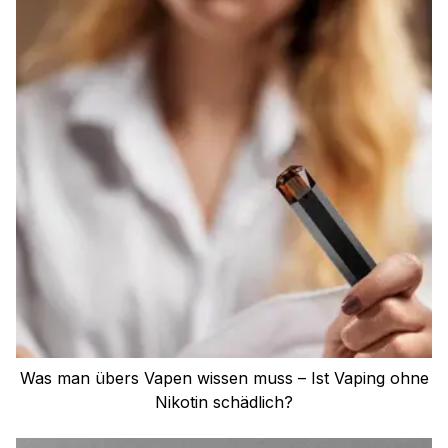
Was man übers Vapen wissen muss – Ist Vaping ohne
Nikotin schädlich?