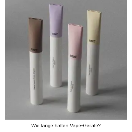
Wie lange halten Vape-Geräte?