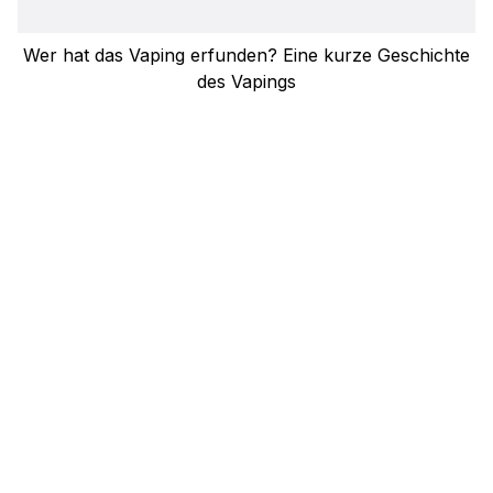
Wer hat das Vaping erfunden? Eine kurze Geschichte
des Vapings