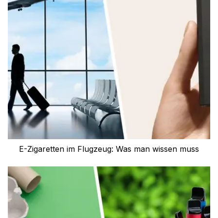
E-Zigaretten im Flugzeug: Was man wissen muss