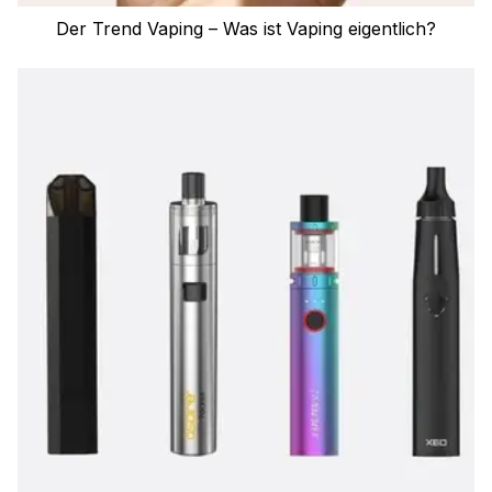
Der Trend Vaping – Was ist Vaping eigentlich?