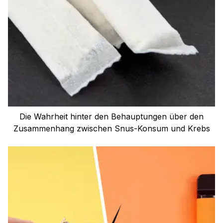
Die Wahrheit hinter den Behauptungen über den
Zusammenhang zwischen Snus-Konsum und Krebs