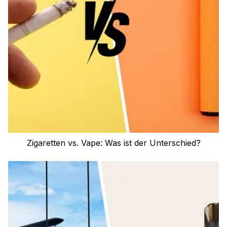
Zigaretten vs. Vape: Was ist der Unterschied?