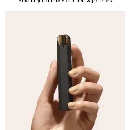
Anleitungen für die 5 coolsten Vape Tricks