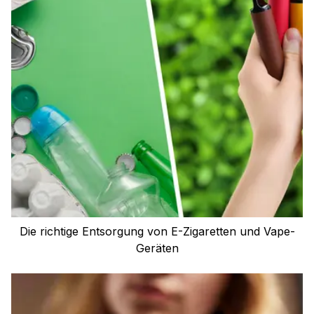
Die richtige Entsorgung von E-Zigaretten und Vape-
Geräten